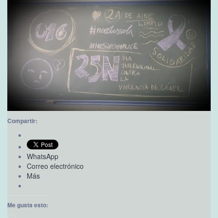
Compartir:
WhatsApp
Correo electrónico
Más
Me gusta esto: