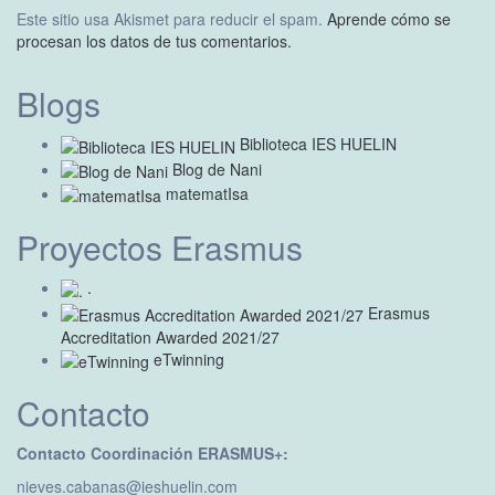
Este sitio usa Akismet para reducir el spam.
Aprende cómo se
procesan los datos de tus comentarios.
Blogs
Biblioteca IES HUELIN
Blog de Nani
matematIsa
Proyectos Erasmus
.
Erasmus
Accreditation Awarded 2021/27
eTwinning
Contacto
Contacto Coordinación ERASMUS+:
nieves.cabanas@ieshuelin.com