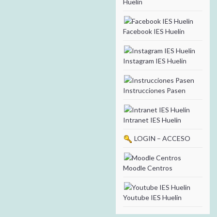
Huelin
Facebook IES Huelin
Instagram IES Huelin
Instrucciones Pasen
Intranet IES Huelin
LOGIN – ACCESO
Moodle Centros
Youtube IES Huelin