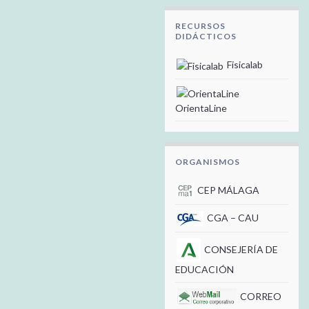
RECURSOS
DIDÁCTICOS
Fisicalab
OrientaLine
ORGANISMOS
CEP MÁLAGA
CGA – CAU
CONSEJERÍA DE
EDUCACIÓN
CORREO