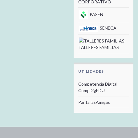
CORPORATIVO
PASEN
SÉNECA
TALLERES FAMILIAS
UTILIDADES
Competencia Digital
CompDigEDU
PantallasAmigas