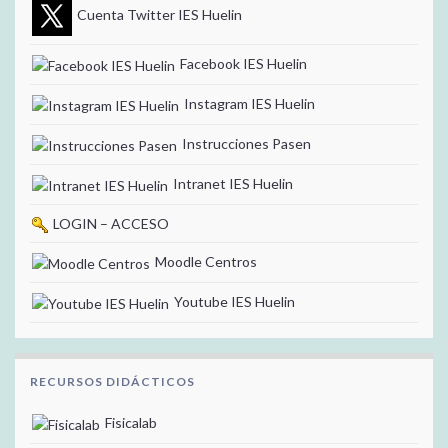
Cuenta Twitter IES Huelin
Facebook IES Huelin
Instagram IES Huelin
Instrucciones Pasen
Intranet IES Huelin
LOGIN – ACCESO
Moodle Centros
Youtube IES Huelin
RECURSOS DIDÁCTICOS
Fisicalab