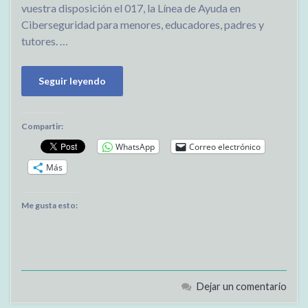
vuestra disposición el 017, la Línea de Ayuda en
Ciberseguridad para menores, educadores, padres y
tutores. …
Seguir leyendo
Compartir:
WhatsApp
Correo electrónico
Más
Me gusta esto:
Dejar un comentario