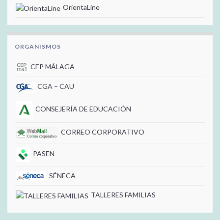
OrientaLine
ORGANISMOS
CEP MÁLAGA
CGA – CAU
CONSEJERÍA DE EDUCACIÓN
CORREO CORPORATIVO
PASEN
SÉNECA
TALLERES FAMILIAS