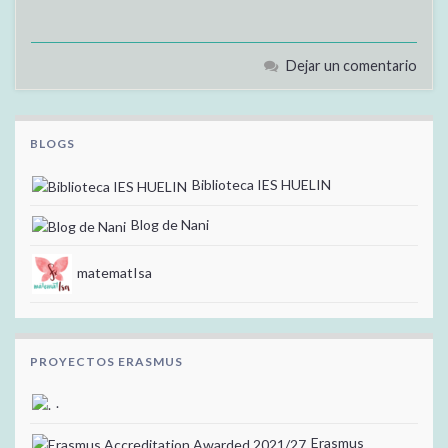
Dejar un comentario
BLOGS
Biblioteca IES HUELIN
Blog de Nani
matematIsa
PROYECTOS ERASMUS
.
Erasmus