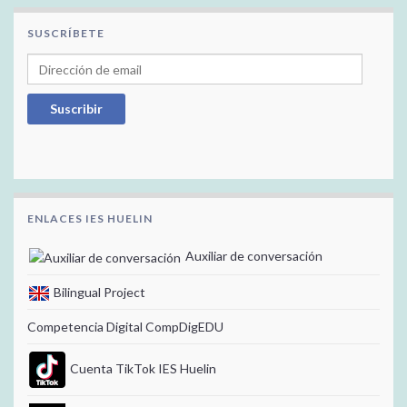
SUSCRÍBETE
Dirección de email
Suscribir
ENLACES IES HUELIN
Auxiliar de conversación
Bilingual Project
Competencia Digital CompDigEDU
Cuenta TikTok IES Huelin