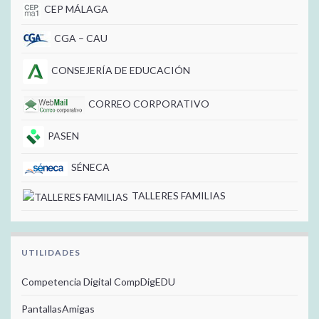
CEP MÁLAGA
CGA – CAU
CONSEJERÍA DE EDUCACIÓN
CORREO CORPORATIVO
PASEN
SÉNECA
TALLERES FAMILIAS
UTILIDADES
Competencia Digital CompDigEDU
PantallasAmigas