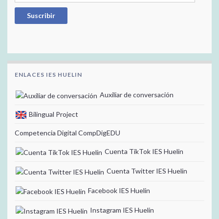
Suscribir
ENLACES IES HUELIN
Auxiliar de conversación
Bilingual Project
Competencia Digital CompDigEDU
Cuenta TikTok IES Huelin
Cuenta Twitter IES Huelin
Facebook IES Huelin
Instagram IES Huelin