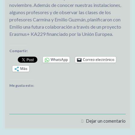
noviembre. Además de conocer nuestras instalaciones,
algunos profesores y de observar las clases de los
profesores Carmina y Emilio Guzmán, planificaron con
Emilio una futura colaboración a través de un proyecto
Erasmus+ KA229 financiado por la Unión Europea.
Compartir:
WhatsApp
Correo electrónico
Más
Me gusta esto:
Dejar un comentario