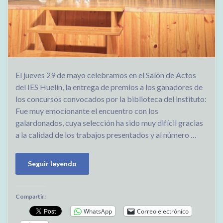
El jueves 29 de mayo celebramos en el Salón de Actos
del IES Huelin, la entrega de premios a los ganadores de
los concursos convocados por la biblioteca del instituto:
Fue muy emocionante el encuentro con los
galardonados, cuya selección ha sido muy difícil gracias
a la calidad de los trabajos presentados y al número …
Seguir leyendo
Compartir:
WhatsApp
Correo electrónico