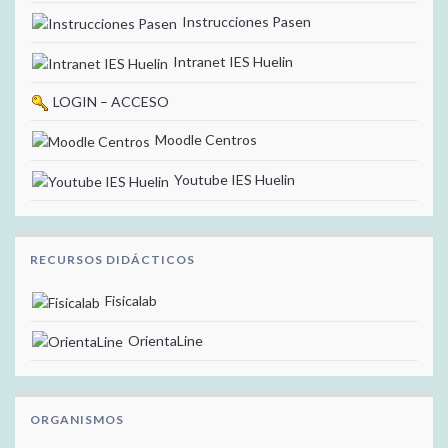
Instrucciones Pasen
Intranet IES Huelin
LOGIN – ACCESO
Moodle Centros
Youtube IES Huelin
RECURSOS DIDÁCTICOS
Fisicalab
OrientaLine
ORGANISMOS