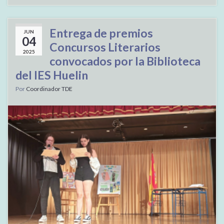
Entrega de premios
JUN
04
Concursos Literarios
2025
convocados por la Biblioteca
del IES Huelin
Por
Coordinador TDE