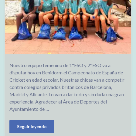
Nuestro equipo femenino de 1°ESO y 2°ESO va a
disputar hoy en Benidorm el Campeonato de España de
Cricket en edad escolar. Nuestras chicas van a competir
contra colegios privados británicos de Barcelona,
Madrid y Alicante. Lo van a dar todo y sin duda una gran
experiencia. Agradecer al Área de Deportes del
Ayuntamiento de …
Seguir leyendo