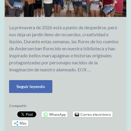
La primavera de 2026 está a punto de despedirse, pero
nos deja un jardín lleno de recuerdos, creatividad e
ilusión. Durante estas semanas, las flores de los cuentos
de Andersen han florecido en nuestra biblioteca y han
inspirado bellos marcapáginas e historias originales
protagonizadas por personajes nacidos de la
imaginación de nuestro alumnado. El IX …
Seguir leyendo
Compartir:
WhatsApp
Correo electrónico
Más