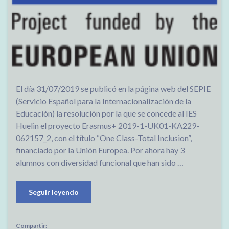
El día 31/07/2019 se publicó en la página web del SEPIE
(Servicio Español para la Internacionalización de la
Educación) la resolución por la que se concede al IES
Huelin el proyecto Erasmus+ 2019-1-UK01-KA229-
062157_2, con el título “One Class-Total Inclusion”,
financiado por la Unión Europea. Por ahora hay 3
alumnos con diversidad funcional que han sido …
Seguir leyendo
Compartir: