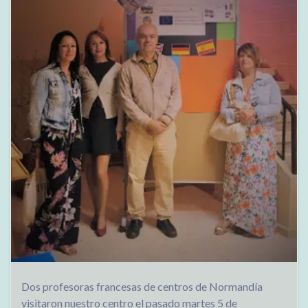
Dos profesoras francesas de centros de Normandía
visitaron nuestro centro el pasado martes 5 de