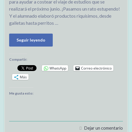
para ayudar a costear el viaje de estudios que se
realizará el próximo junio. ¡Pasamos un rato estupendo!
Y el alumnado elaboró productos riquísimos, desde
galletas hasta perritos …
Seguir leyendo
Compartir:
WhatsApp
Correo electrónico
Más
Me gusta esto:
Dejar un comentario