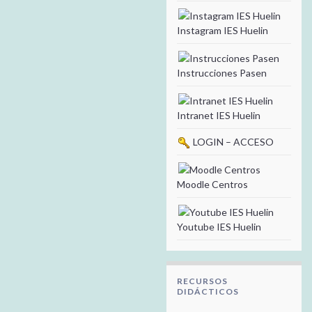
Instagram IES Huelin
Instrucciones Pasen
Intranet IES Huelin
LOGIN – ACCESO
Moodle Centros
Youtube IES Huelin
RECURSOS
DIDÁCTICOS