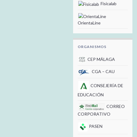
Fisicalab
OrientaLine
ORGANISMOS
CEP MÁLAGA
CGA – CAU
CONSEJERÍA DE
EDUCACIÓN
CORREO
CORPORATIVO
PASEN