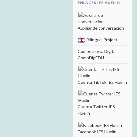
ENLACES IES HUELIN
Auxiliar de conversación
Bilingual Project
Competencia Digital
CompDigEDU
Cuenta TikTok IES Huelin
Cuenta Twitter IES
Huelin
Facebook IES Huelin