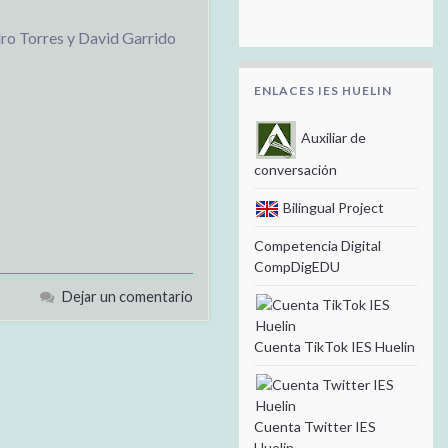
ro Torres y David Garrido
ENLACES IES HUELIN
Auxiliar de
conversación
Bilingual Project
Competencia Digital
CompDigEDU
Dejar un comentario
Cuenta TikTok IES Huelin
Cuenta Twitter IES
Huelin