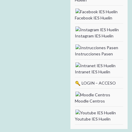
Facebook IES Huelin
Instagram IES Huelin
Instrucciones Pasen
Intranet IES Huelin
LOGIN – ACCESO
Moodle Centros
Youtube IES Huelin