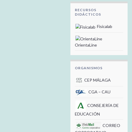
RECURSOS
DIDÁCTICOS
Fisicalab
OrientaLine
ORGANISMOS
CEP MÁLAGA
CGA – CAU
CONSEJERÍA DE
EDUCACIÓN
CORREO