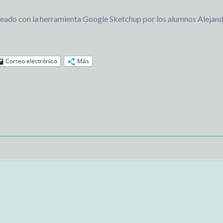
eado con la herramienta Google Sketchup por los alumnos Alejand
Correo electrónico
Más