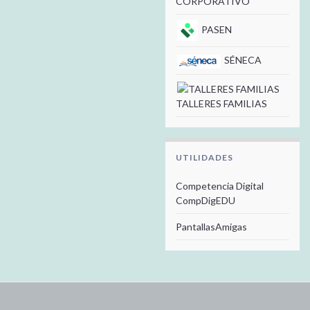
CORPORATIVO
PASEN
SÉNECA
TALLERES FAMILIAS
UTILIDADES
Competencia Digital
CompDigEDU
PantallasAmigas