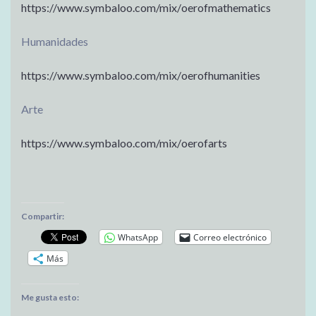
https://www.symbaloo.com/mix/
oerofmathematics
Humanidades
https://www.symbaloo.com/mix/
oerofhumanities
Arte
https://www.symbaloo.com/mix/
oerofarts
Compartir:
WhatsApp
Correo electrónico
Más
Me gusta esto: