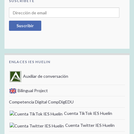
SUSCRÍBETE
Dirección de email
Suscribir
ENLACES IES HUELIN
Auxiliar de conversación
Bilingual Project
Competencia Digital CompDigEDU
Cuenta TikTok IES Huelin
Cuenta Twitter IES Huelin