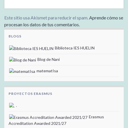
Este sitio usa Akismet para reducir el spam.
Aprende cómo se
procesan los datos de tus comentarios.
BLOGS
Biblioteca IES HUELIN
Blog de Nani
matematIsa
PROYECTOS ERASMUS
.
Erasmus
Accreditation Awarded 2021/27