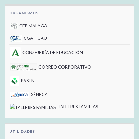
ORGANISMOS
CEP MÁLAGA
CGA – CAU
CONSEJERÍA DE EDUCACIÓN
CORREO CORPORATIVO
PASEN
SÉNECA
TALLERES FAMILIAS
UTILIDADES