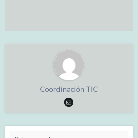
Coordinación TIC