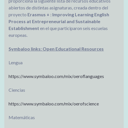
proporciona la siguiente lista de recursos educativos
abiertos de distintas asignaturas, creada dentro del
proyecto
Erasmus + : Improving Learning English
Process at Entrepreneurial and Sustainable
Establishment
en el que participaron seis escuelas
europeas.
Symbaloo links: Open Educational Resources
Lengua
https://www.symbaloo.com/mix/
oeroflanguages
Ciencias
https://www.symbaloo.com/mix/
oerofscience
Matemáticas