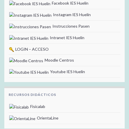
Facebook IES Huelin
Instagram IES Huelin
Instrucciones Pasen
Intranet IES Huelin
LOGIN – ACCESO
Moodle Centros
Youtube IES Huelin
RECURSOS DIDÁCTICOS
Fisicalab
OrientaLine