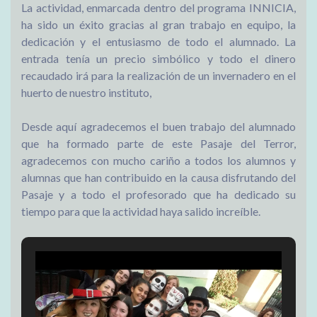
La actividad, enmarcada dentro del programa INNICIA,
ha sido un éxito gracias al gran trabajo en equipo, la
dedicación y el entusiasmo de todo el alumnado. La
entrada tenía un precio simbólico y todo el dinero
recaudado irá para la realización de un invernadero en el
huerto de nuestro instituto,
Desde aquí agradecemos el buen trabajo del alumnado
que ha formado parte de este Pasaje del Terror,
agradecemos con mucho cariño a todos los alumnos y
alumnas que han contribuido en la causa disfrutando del
Pasaje y a todo el profesorado que ha dedicado su
tiempo para que la actividad haya salido increíble.