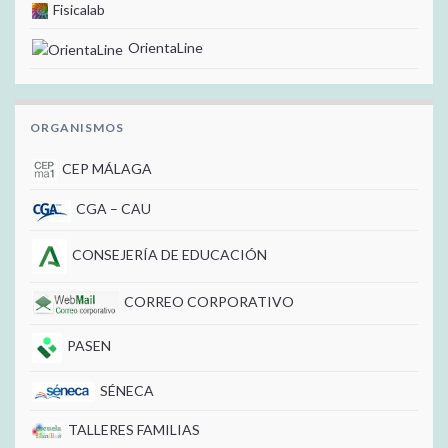
Fisicalab
OrientaLine
ORGANISMOS
CEP MÁLAGA
CGA – CAU
CONSEJERÍA DE EDUCACIÓN
CORREO CORPORATIVO
PASEN
SÉNECA
TALLERES FAMILIAS