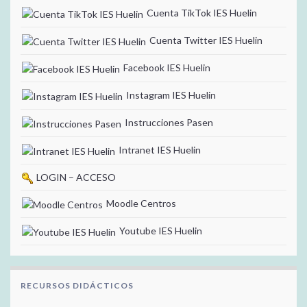
Cuenta TikTok IES Huelin
Cuenta Twitter IES Huelin
Facebook IES Huelin
Instagram IES Huelin
Instrucciones Pasen
Intranet IES Huelin
LOGIN – ACCESO
Moodle Centros
Youtube IES Huelin
RECURSOS DIDÁCTICOS