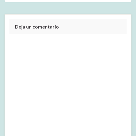
Deja un comentario