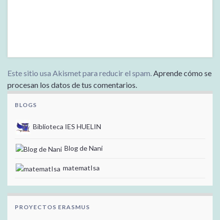
Este sitio usa Akismet para reducir el spam.
Aprende cómo se
procesan los datos de tus comentarios.
BLOGS
Biblioteca IES HUELIN
Blog de Nani
matematIsa
PROYECTOS ERASMUS