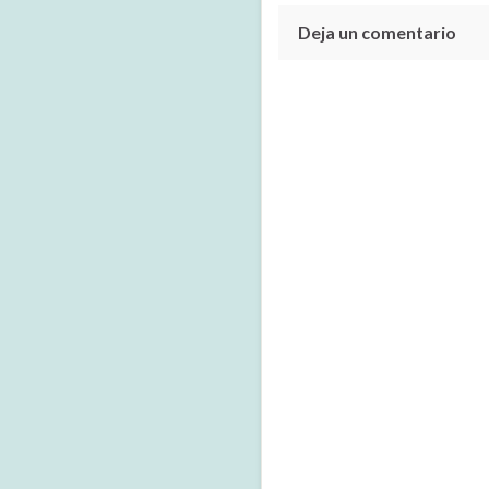
Deja un comentario