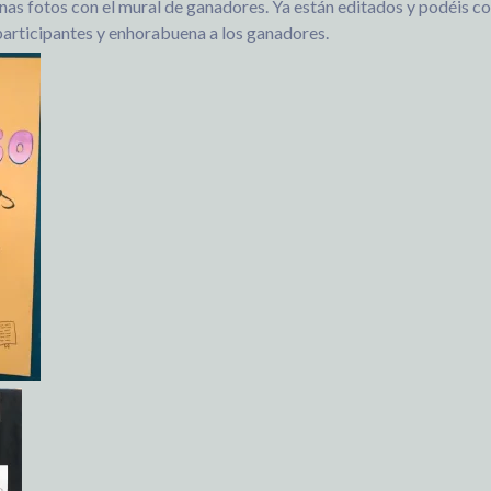
as fotos con el mural de ganadores. Ya están editados y podéis co
participantes y enhorabuena a los ganadores.