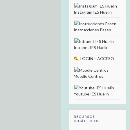
Instagram IES Huelin
Instrucciones Pasen
Intranet IES Huelin
LOGIN – ACCESO
Moodle Centros
Youtube IES Huelin
RECURSOS
DIDÁCTICOS