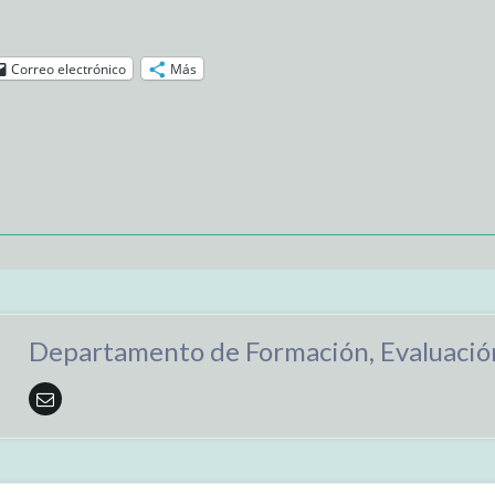
Correo electrónico
Más
Departamento de Formación, Evaluación