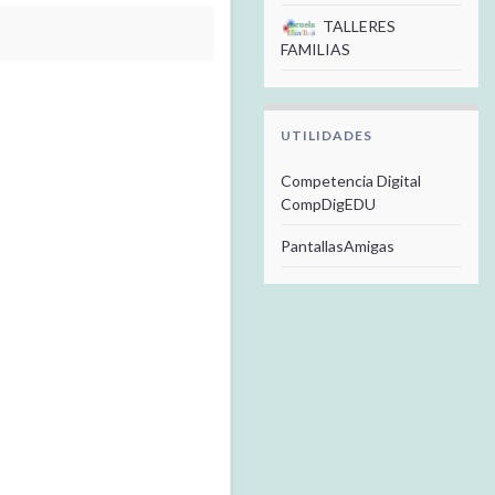
TALLERES
FAMILIAS
UTILIDADES
Competencia Digital
CompDigEDU
PantallasAmigas