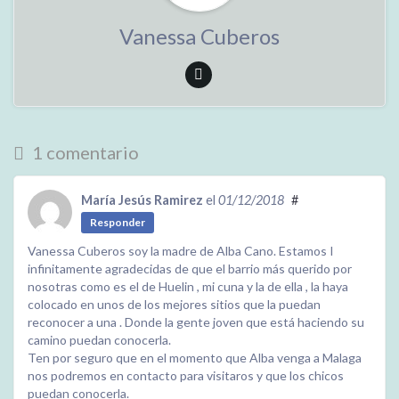
Vanessa Cuberos
1 comentario
María Jesús Ramirez
el
01/12/2018
#
Responder
Vanessa Cuberos soy la madre de Alba Cano. Estamos I
infinitamente agradecidas de que el barrio más querido por
nosotras como es el de Huelin , mi cuna y la de ella , la haya
colocado en unos de los mejores sitios que la puedan
reconocer a una . Donde la gente joven que está haciendo su
camino puedan conocerla.
Ten por seguro que en el momento que Alba venga a Malaga
nos podremos en contacto para visitaros y que los chicos
puedan conocerla.