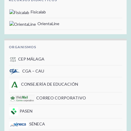
Fisicalab
OrientaLine
ORGANISMOS
CEP MÁLAGA
CGA – CAU
CONSEJERÍA DE EDUCACIÓN
CORREO CORPORATIVO
PASEN
SÉNECA