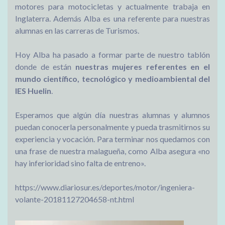
motores para motocicletas y actualmente trabaja en
Inglaterra. Además Alba es una referente para nuestras
alumnas en las carreras de Turismos.
Hoy Alba ha pasado a formar parte de nuestro tablón
donde de están
nuestras mujeres referentes en el
mundo científico, tecnológico y medioambiental del
IES Huelin
.
Esperamos que algún día nuestras alumnas y alumnos
puedan conocerla personalmente y pueda trasmitirnos su
experiencia y vocación. Para terminar nos quedamos con
una frase de nuestra malagueña, como Alba asegura «no
hay inferioridad sino falta de entreno».
https://www.diariosur.es/deportes/motor/ingeniera-
volante-20181127204658-nt.html