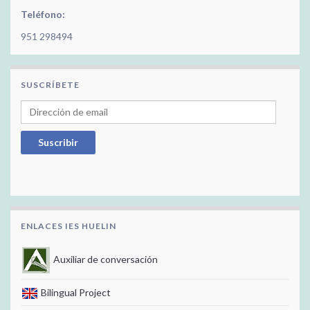
Teléfono:
951 298494
SUSCRÍBETE
Dirección de email
Suscribir
ENLACES IES HUELIN
Auxiliar de conversación
Bilingual Project