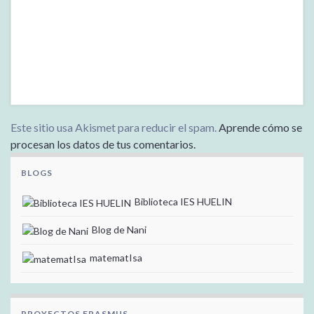
Este sitio usa Akismet para reducir el spam.
Aprende cómo se
procesan los datos de tus comentarios.
BLOGS
Biblioteca IES HUELIN
Blog de Nani
matematIsa
PROYECTOS ERASMUS