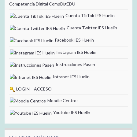
Competencia Digital CompDigEDU
Cuenta TikTok IES Huelin
Cuenta Twitter IES Huelin
Facebook IES Huelin
Instagram IES Huelin
Instrucciones Pasen
Intranet IES Huelin
LOGIN – ACCESO
Moodle Centros
Youtube IES Huelin
RECURSOS DIDÁCTICOS