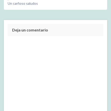
Un carñoso saludos
Deja un comentario