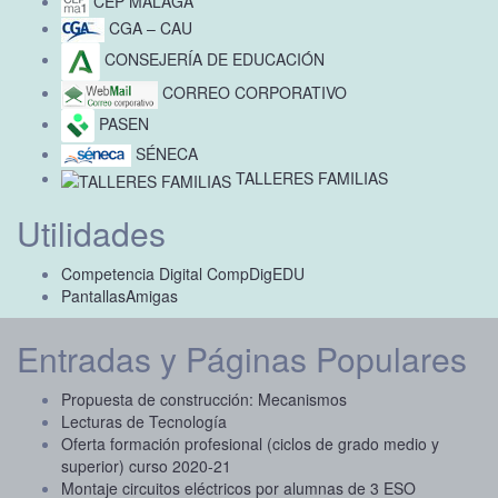
CEP MÁLAGA
CGA – CAU
CONSEJERÍA DE EDUCACIÓN
CORREO CORPORATIVO
PASEN
SÉNECA
TALLERES FAMILIAS
Utilidades
Competencia Digital CompDigEDU
PantallasAmigas
Entradas y Páginas Populares
Propuesta de construcción: Mecanismos
Lecturas de Tecnología
Oferta formación profesional (ciclos de grado medio y
superior) curso 2020-21
Montaje circuitos eléctricos por alumnas de 3 ESO