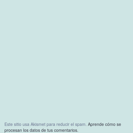
Este sitio usa Akismet para reducir el spam.
Aprende cómo se
procesan los datos de tus comentarios.