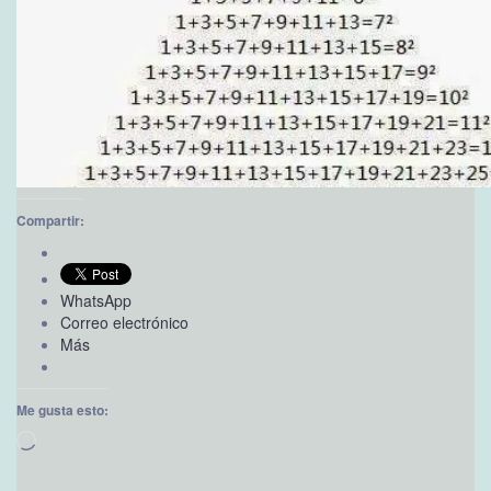
Compartir:
WhatsApp
Correo electrónico
Más
Me gusta esto:
Cargando...