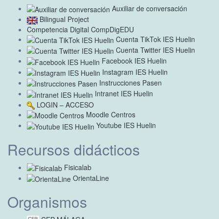
Auxiliar de conversación
Bilingual Project
Competencia Digital CompDigEDU
Cuenta TikTok IES Huelin
Cuenta Twitter IES Huelin
Facebook IES Huelin
Instagram IES Huelin
Instrucciones Pasen
Intranet IES Huelin
LOGIN – ACCESO
Moodle Centros
Youtube IES Huelin
Recursos didácticos
Fisicalab
OrientaLine
Organismos