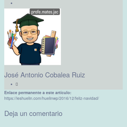
José Antonio Cobalea Ruiz
Enlace permanente a este artículo:
https://ieshuelin.com/huelinwp/2016/12/feliz-navidad/
Deja un comentario