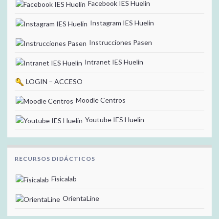
Facebook IES Huelin
Instagram IES Huelin
Instrucciones Pasen
Intranet IES Huelin
LOGIN – ACCESO
Moodle Centros
Youtube IES Huelin
RECURSOS DIDÁCTICOS
Fisicalab
OrientaLine