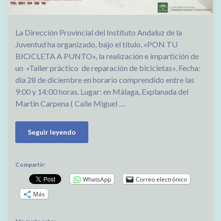
La Dirección Provincial del Instituto Andaluz de la
Juventud ha organizado, bajo el título, «PON TU
BICICLETA A PUNTO», la realización e impartición de
un «Taller práctico de reparación de bicicletas». Fecha:
día 28 de diciembre en horario comprendido entre las
9:00 y 14:00 horas. Lugar: en Málaga, Explanada del
Martín Carpena ( Calle Miguel …
Seguir leyendo
Compartir:
WhatsApp
Correo electrónico
Más