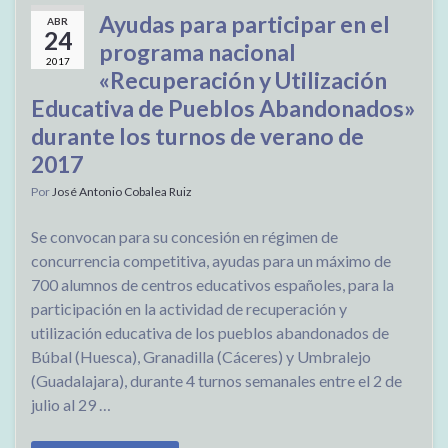
Ayudas para participar en el
ABR
24
programa nacional
2017
«Recuperación y Utilización
Educativa de Pueblos Abandonados»
durante los turnos de verano de
2017
Por
José Antonio Cobalea Ruiz
Se convocan para su concesión en régimen de
concurrencia competitiva, ayudas para un máximo de
700 alumnos de centros educativos españoles, para la
participación en la actividad de recuperación y
utilización educativa de los pueblos abandonados de
Búbal (Huesca), Granadilla (Cáceres) y Umbralejo
(Guadalajara), durante 4 turnos semanales entre el 2 de
julio al 29 …