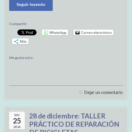
Seguir leyendo
Compartir:
WhatsApp
Correo electrónico
Más
Me gusta esto:
Dejar un comentario
28 de diciembre: TALLER
DIC
25
PRÁCTICO DE REPARACIÓN
2016