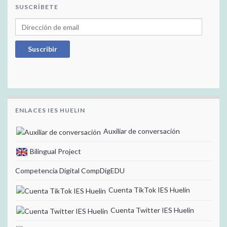
SUSCRÍBETE
Dirección de email
Suscribir
ENLACES IES HUELIN
Auxiliar de conversación
Bilingual Project
Competencia Digital CompDigEDU
Cuenta TikTok IES Huelin
Cuenta Twitter IES Huelin