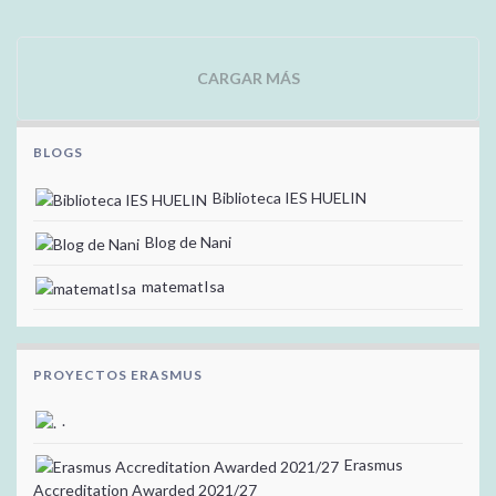
CARGAR MÁS
BLOGS
Biblioteca IES HUELIN
Blog de Nani
matematIsa
PROYECTOS ERASMUS
.
Erasmus
Accreditation Awarded 2021/27