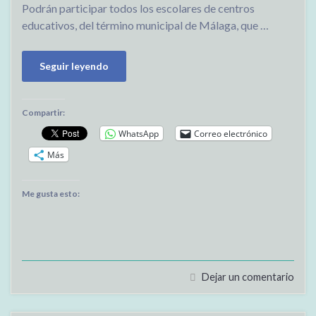
Podrán participar todos los escolares de centros
educativos, del término municipal de Málaga, que …
Seguir leyendo
Compartir:
WhatsApp
Correo electrónico
Más
Me gusta esto:
Dejar un comentario