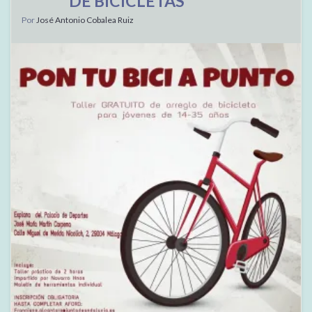
DE BICICLETAS
Por
José Antonio Cobalea Ruiz