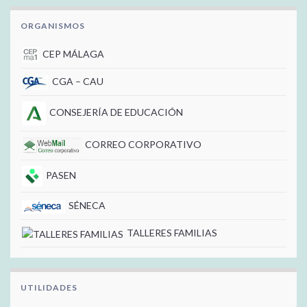
ORGANISMOS
CEP MÁLAGA
CGA – CAU
CONSEJERÍA DE EDUCACIÓN
CORREO CORPORATIVO
PASEN
SÉNECA
TALLERES FAMILIAS
UTILIDADES