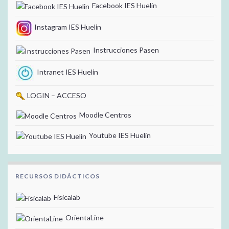
Facebook IES Huelin
Instagram IES Huelin
Instrucciones Pasen
Intranet IES Huelin
LOGIN – ACCESO
Moodle Centros
Youtube IES Huelin
RECURSOS DIDÁCTICOS
Fisicalab
OrientaLine