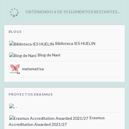
OBTENIENDO 6 DE 95 ELEMENTOS RESTANTES...
BLOGS
Biblioteca IES HUELIN
Blog de Nani
matematIsa
PROYECTOS ERASMUS
.
Erasmus
Accreditation Awarded 2021/27