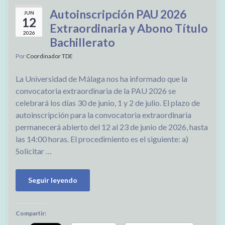
Autoinscripción PAU 2026
JUN
12
Extraordinaria y Abono Título
2026
Bachillerato
Por
Coordinador TDE
La Universidad de Málaga nos ha informado que la
convocatoria extraordinaria de la PAU 2026 se
celebrará los días 30 de junio, 1 y 2 de julio. El plazo de
autoinscripción para la convocatoria extraordinaria
permanecerá abierto del 12 al 23 de junio de 2026, hasta
las 14:00 horas. El procedimiento es el siguiente: a)
Solicitar …
Seguir leyendo
Compartir: