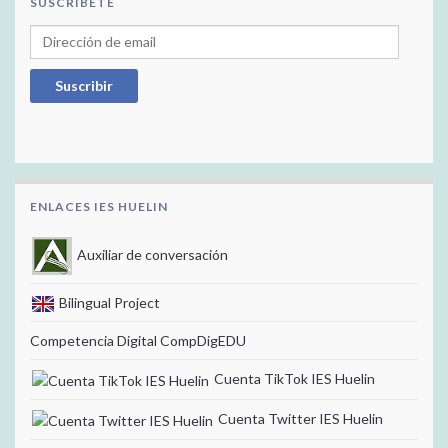
SUSCRÍBETE
Dirección de email
Suscribir
ENLACES IES HUELIN
Auxiliar de conversación
Bilingual Project
Competencia Digital CompDigEDU
Cuenta TikTok IES Huelin
Cuenta Twitter IES Huelin