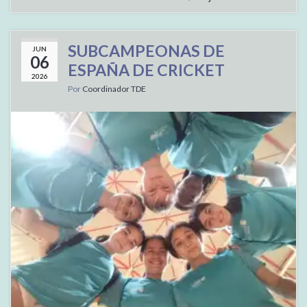
SUBCAMPEONAS DE
JUN
06
ESPAÑA DE CRICKET
2026
Por
Coordinador TDE