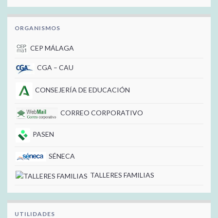
ORGANISMOS
CEP MÁLAGA
CGA – CAU
CONSEJERÍA DE EDUCACIÓN
CORREO CORPORATIVO
PASEN
SÉNECA
TALLERES FAMILIAS
UTILIDADES