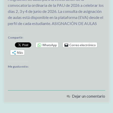
convocatoria ordinaria de la PAU de 2026 a celebrar los
días 2, 3 y 4 de junio de 2026. La consulta de asignación
de aulas está disponible en la plataforma (EVA) desde el
perfil de cada estudiante. ASIGNACIÓN DE AULAS
Compartir:
WhatsApp
Correo electrónico
Más
Me gusta esto:
Dejar un comentario