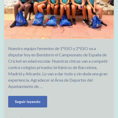
Nuestro equipo femenino de 1°ESO y 2°ESO va a
disputar hoy en Benidorm el Campeonato de España de
Cricket en edad escolar. Nuestras chicas van a competir
contra colegios privados británicos de Barcelona,
Madrid y Alicante. Lo van a dar todo y sin duda una gran
experiencia. Agradecer al Área de Deportes del
Ayuntamiento de …
Seguir leyendo