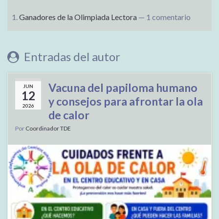
Ganadores de la Olimpiada Lectora
— 1 comentario
Entradas del autor
Vacuna del papiloma humano
JUN
12
y consejos para afrontar la ola
2026
de calor
Por
Coordinador TDE