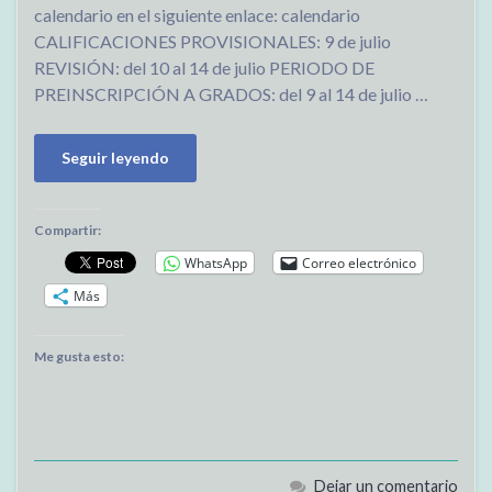
calendario en el siguiente enlace: calendario
CALIFICACIONES PROVISIONALES: 9 de julio
REVISIÓN: del 10 al 14 de julio PERIODO DE
PREINSCRIPCIÓN A GRADOS: del 9 al 14 de julio …
Seguir leyendo
Compartir:
WhatsApp
Correo electrónico
Más
Me gusta esto:
Dejar un comentario